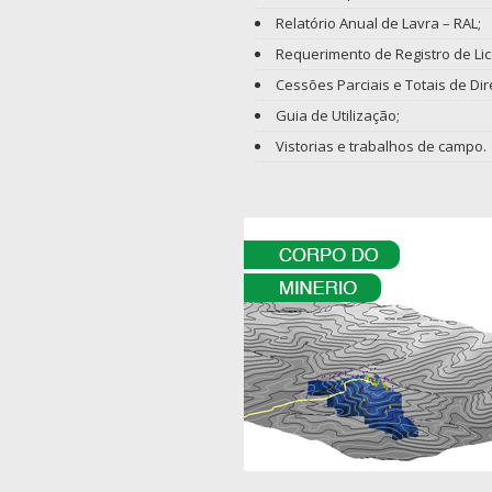
Relatório Anual de Lavra – RAL;
Requerimento de Registro de Li
Cessões Parciais e Totais de Dir
Guia de Utilização;
Vistorias e trabalhos de campo.