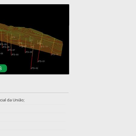
ial da União;